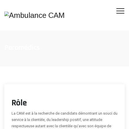
Paramédics
Rôle
La CAM est à la recherche de candidats démontrant un souci du
service à la clientèle, du leadership positif, une attitude
respectueuse autant avec la clientèle qu’avec son équipe de