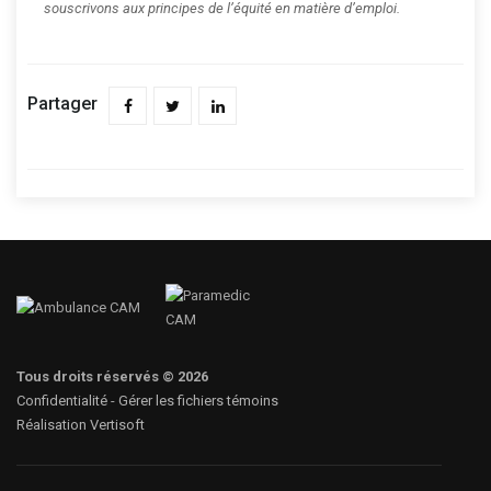
souscrivons aux principes de l’équité en matière d’emploi.
Partager
Tous droits réservés © 2026
Confidentialité
-
Gérer les fichiers témoins
Réalisation Vertisoft