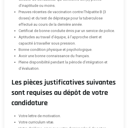
d’inaptitude ou moins.
Preuves récentes de vaccination contre l’hépatite B (3
doses) et du test de dépistage pour la tuberculose
effectué au cours de la dernière année.
Certificat de bonne conduite émis par un service de police.
Aptitudes au travail d’équipe, à l’approche client et
capacité à travailler sous pression.
Bonne condition physique et psychologique.
Avoir une bonne connaissance du français.
Pleine disponibilité pendant la période d’intégration et
d’évaluation.
Les pièces justificatives suivantes
sont requises au dépôt de votre
candidature
Votre lettre de motivation.
Votre curriculum vitæ.