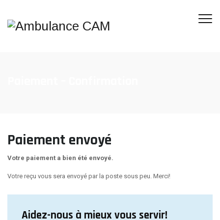
Paiement – Confirmation
Paiement envoyé
Votre paiement a bien été envoyé.
Votre reçu vous sera envoyé par la poste sous peu. Merci!
Aidez-nous à mieux vous servir!