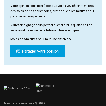
Votre opinion nous tient à cœur. Si vous avez récemment reçu
des soins de nos paramédics, prenez quelques minutes pour
partager votre expérience.
Votre témoignage nous permet d’améliorer la qualité de nos
services et de reconnaître le travail de nos équipes.
Moins de 5 minutes pour faire une différence!
Partager votre opinion
Tous droits réservés © 2026